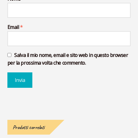
Email
*
Salva il mio nome, email e sito web in questo browser
per la prossima volta che commento.
Prodotti correlati