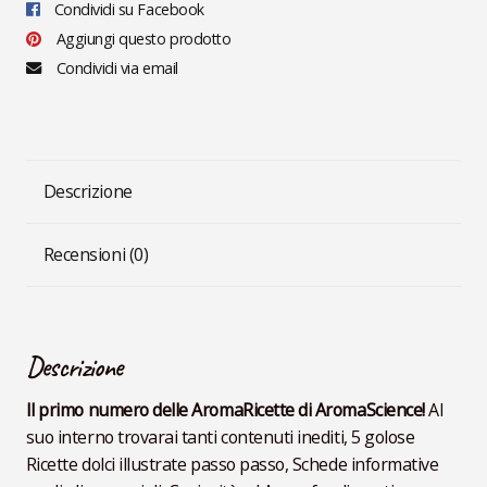
Condividi su Facebook
Aggiungi questo prodotto
Condividi via email
Descrizione
Recensioni (0)
Descrizione
Il primo numero delle AromaRicette di AromaScience!
Al
suo interno trovarai tanti contenuti inediti, 5 golose
Ricette dolci illustrate passo passo, Schede informative