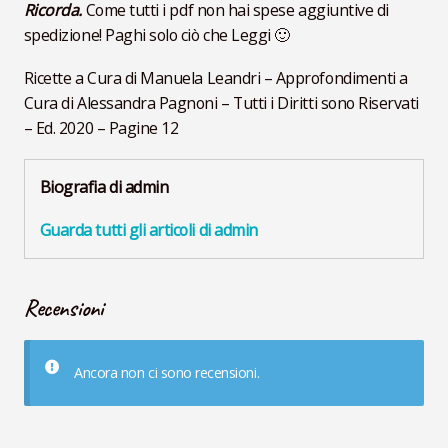
Ricorda.
Come tutti i pdf non hai spese aggiuntive di
spedizione! Paghi solo ciò che Leggi 🙂
Ricette a Cura di Manuela Leandri – Approfondimenti a
Cura di Alessandra Pagnoni – Tutti i Diritti sono Riservati
– Ed. 2020 – Pagine 12
Biografia di admin
Guarda tutti gli articoli di admin
Recensioni
Ancora non ci sono recensioni.