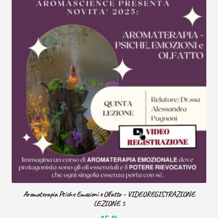
Aromaterapia Psiche Emozioni e Olfatto – VIDEOREGISTRAZIONE
LEZIONE 5