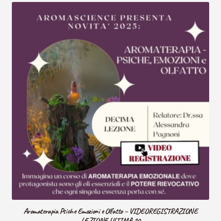
Aromaterapia Psiche Emozioni e Olfatto – VIDEOREGISTRAZIONE
LEZIONE ULTIMA 10