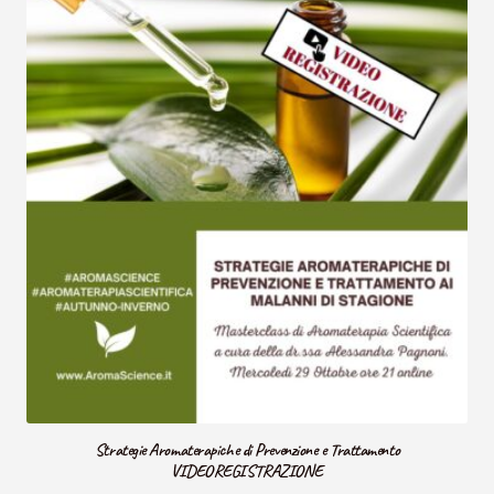
Strategie Aromaterapiche di Prevenzione e Trattamento
VIDEOREGISTRAZIONE