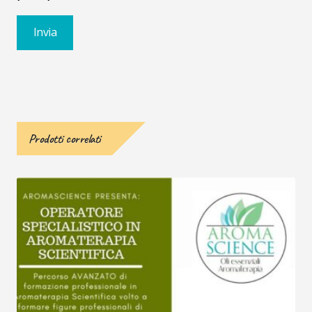
Prodotti correlati