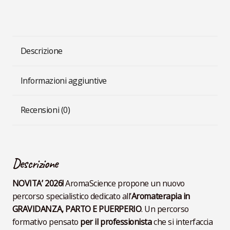
Descrizione
Informazioni aggiuntive
Recensioni (0)
Descrizione
NOVITA’ 2026!
AromaScience propone un nuovo
percorso specialistico dedicato all’
Aromaterapia in
GRAVIDANZA, PARTO E PUERPERIO
. Un percorso
formativo pensato
per il professionista
che si interfaccia