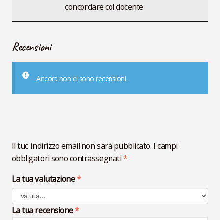
concordare col docente
Recensioni
Ancora non ci sono recensioni.
Il tuo indirizzo email non sarà pubblicato.
I campi
obbligatori sono contrassegnati
*
La tua valutazione
*
La tua recensione
*