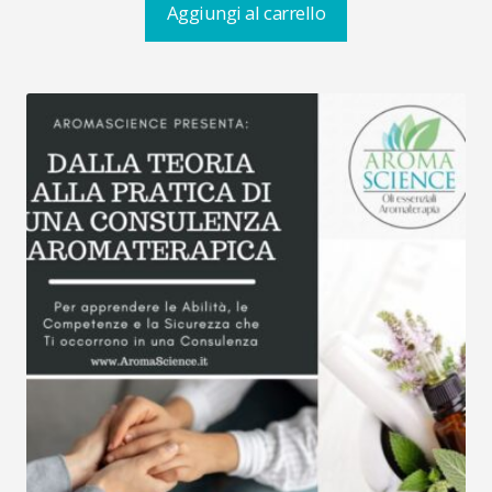
Aggiungi al carrello