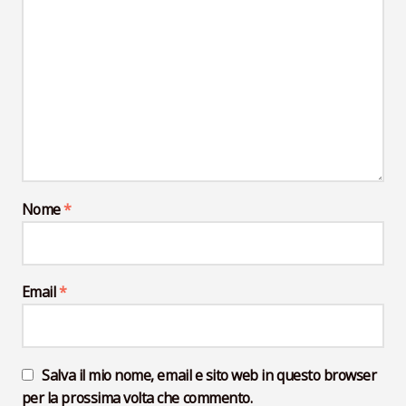
Nome
*
Email
*
Salva il mio nome, email e sito web in questo browser
per la prossima volta che commento.