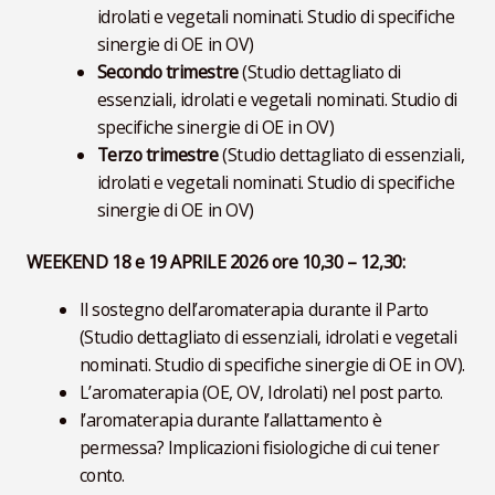
idrolati e vegetali nominati. Studio di specifiche
sinergie di OE in OV)
Secondo trimestre
(Studio dettagliato di
essenziali, idrolati e vegetali nominati. Studio di
specifiche sinergie di OE in OV)
Terzo trimestre
(Studio dettagliato di essenziali,
idrolati e vegetali nominati. Studio di specifiche
sinergie di OE in OV)
WEEKEND 18 e 19 APRILE 2026 ore 10,30 – 12,30:
Il sostegno dell’aromaterapia durante il Parto
(Studio dettagliato di essenziali, idrolati e vegetali
nominati. Studio di specifiche sinergie di OE in OV).
L’aromaterapia (OE, OV, Idrolati) nel post parto.
l’aromaterapia durante l’allattamento è
permessa? Implicazioni fisiologiche di cui tener
conto.