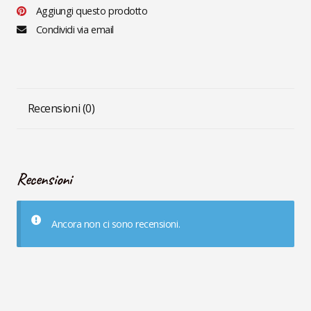
quantità
Aggiungi questo prodotto
Condividi via email
Recensioni (0)
Recensioni
Ancora non ci sono recensioni.