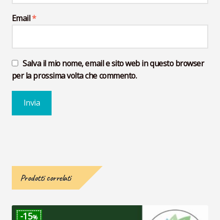
Email
*
Salva il mio nome, email e sito web in questo browser
per la prossima volta che commento.
Prodotti correlati
15
%