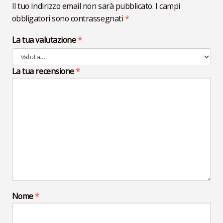
Il tuo indirizzo email non sarà pubblicato.
I campi
obbligatori sono contrassegnati
*
La tua valutazione
*
La tua recensione
*
Nome
*