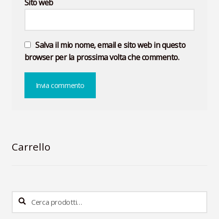
Sito web
Salva il mio nome, email e sito web in questo
browser per la prossima volta che commento.
Carrello
Cerca:
Cerca