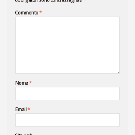
Commento
*
Nome
*
Email
*