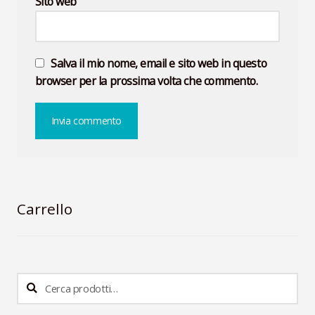
Sito web
Salva il mio nome, email e sito web in questo
browser per la prossima volta che commento.
Carrello
Cerca:
Cerca