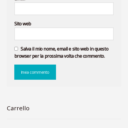
Sito web
Salva il mio nome, email e sito web in questo
browser per la prossima volta che commento.
Carrello