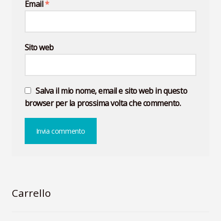
Email
*
Sito web
Salva il mio nome, email e sito web in questo
browser per la prossima volta che commento.
Carrello