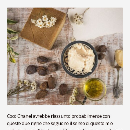
VideoLezioni
Carte Oli Essenziali
Coco Chanel avrebbe riassunto probabilmente con
queste due righe che seguono il senso di questo mio