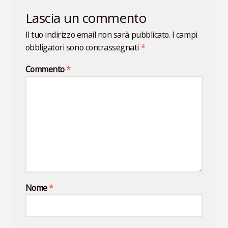
Lascia un commento
Il tuo indirizzo email non sarà pubblicato.
I campi
obbligatori sono contrassegnati
*
Commento
*
Nome
*