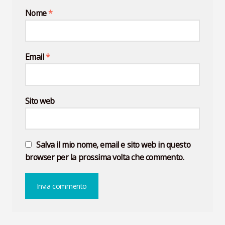
Nome
*
Email
*
Sito web
Salva il mio nome, email e sito web in questo
browser per la prossima volta che commento.