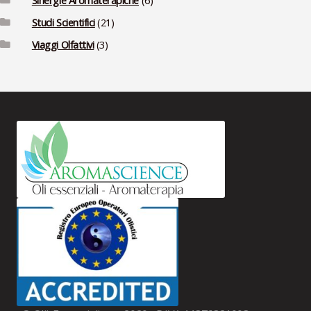
Studi Scientifici
(21)
Viaggi Olfattivi
(3)