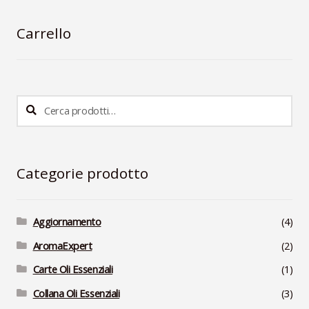
Carrello
Cerca:
Cerca
Categorie prodotto
Aggiornamento
(4)
AromaExpert
(2)
Carte Oli Essenziali
(1)
Collana Oli Essenziali
(3)