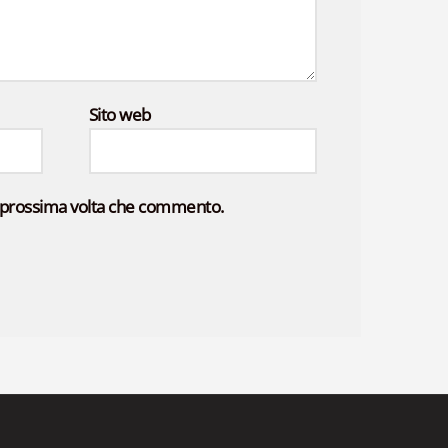
Sito web
la prossima volta che commento.