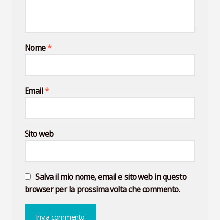
Nome
*
Email
*
Sito web
Salva il mio nome, email e sito web in questo
browser per la prossima volta che commento.