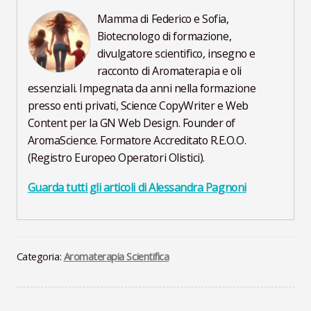
Mamma di Federico e Sofia,
Biotecnologo di formazione,
divulgatore scientifico, insegno e
racconto di Aromaterapia e oli
essenziali. Impegnata da anni nella formazione
presso enti privati, Science CopyWriter e Web
Content per la GN Web Design. Founder of
AromaScience. Formatore Accreditato R.E.O.O.
(Registro Europeo Operatori Olistici).
Guarda tutti gli articoli di Alessandra Pagnoni
Categoria:
Aromaterapia Scientifica