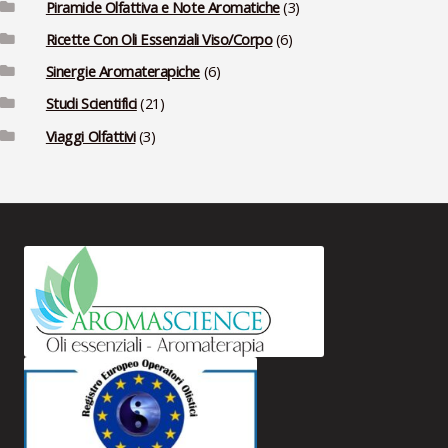
Piramide Olfattiva e Note Aromatiche
(3)
Ricette Con Oli Essenziali Viso/Corpo
(6)
Sinergie Aromaterapiche
(6)
Studi Scientifici
(21)
Viaggi Olfattivi
(3)