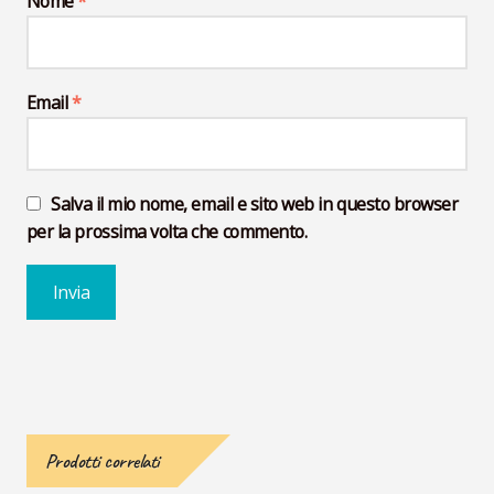
Nome
*
Email
*
Salva il mio nome, email e sito web in questo browser
per la prossima volta che commento.
Prodotti correlati