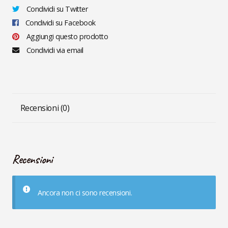
Condividi su Twitter
Condividi su Facebook
Aggiungi questo prodotto
Condividi via email
Recensioni (0)
Recensioni
Ancora non ci sono recensioni.