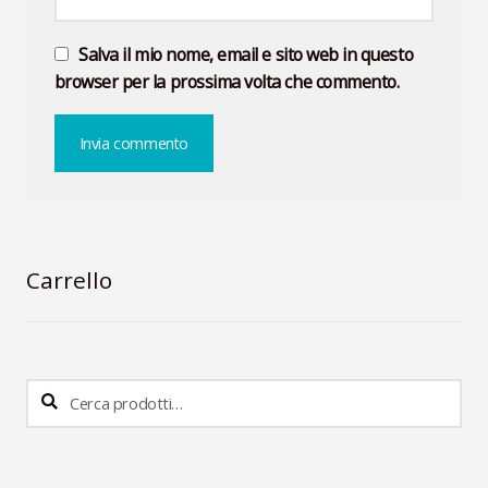
Salva il mio nome, email e sito web in questo
browser per la prossima volta che commento.
Carrello
Cerca:
Cerca