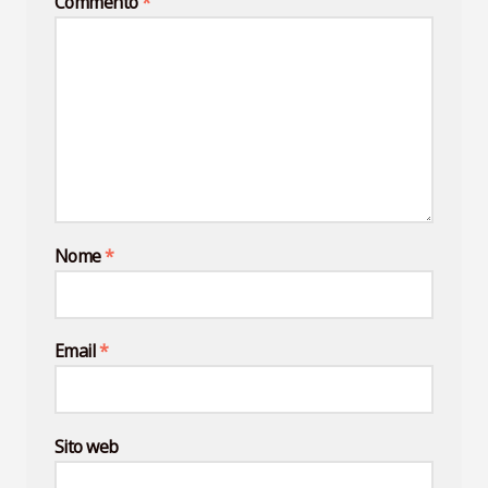
Commento
*
Nome
*
Email
*
Sito web