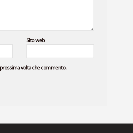
Sito web
la prossima volta che commento.