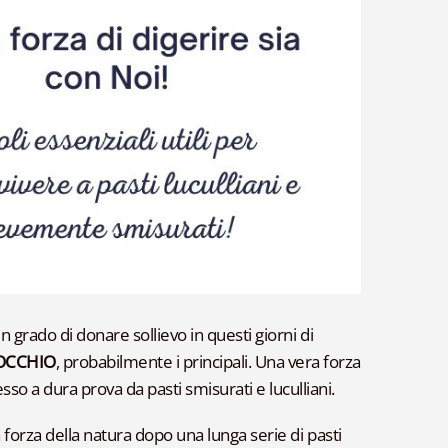
 in grado di donare sollievo in questi giorni di
NOCCHIO
, probabilmente i principali. Una vera forza
 a dura prova da pasti smisurati e luculliani.
 forza della natura dopo una lunga serie di pasti