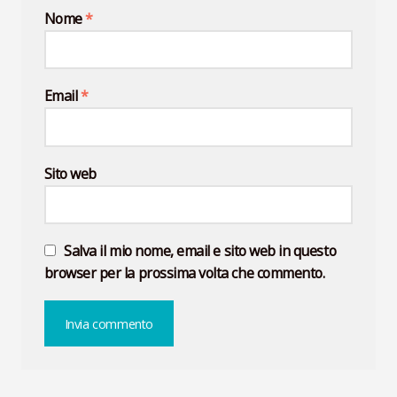
Nome
*
Email
*
Sito web
Salva il mio nome, email e sito web in questo
browser per la prossima volta che commento.