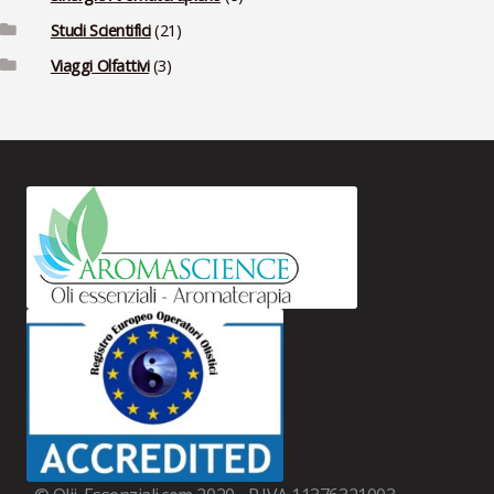
Studi Scientifici
(21)
Viaggi Olfattivi
(3)